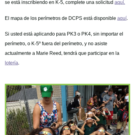
se está inscribiendo en K-5, complete una solicitud
aquí.
El mapa de los perímetros de DCPS está disponible
aquí
.
Si usted está aplicando para PK3 o PK4, sin importar el
perímetro, o K-5º fuera del perímetro, y no asiste
actualmente a Marie Reed, tendrá que participar en la
lotería
.